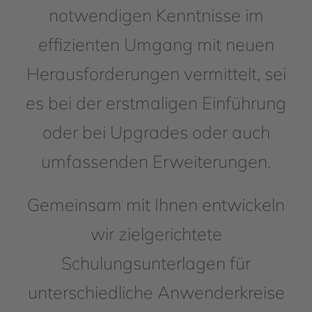
notwendigen Kenntnisse im
effizienten Umgang mit neuen
Herausforderungen vermittelt, sei
es bei der erstmaligen Einführung
oder bei Upgrades oder auch
umfassenden Erweiterungen.
Gemeinsam mit Ihnen entwickeln
wir zielgerichtete
Schulungsunterlagen für
unterschiedliche Anwenderkreise