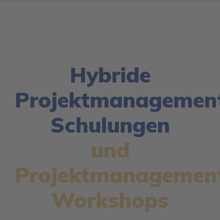
Trainings & Workshops
Kontakt
Hybride
Projektmanagemen
Schulungen
und
Projektmanagemen
Workshops