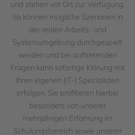
und stehen vor Ort zur Verfügung.
So können mögliche Szenarien in
der realen Arbeits- und
Systemumgebung durchgespielt
werden und bei auftretenden
Fragen kann sofortige Klärung mit
Ihren eigenen (IT-) Spezialisten
erfolgen. Sie profitieren hierbei
besonders von unserer
mehrjährigen Erfahrung im
Schulungsbereich sowie unserer