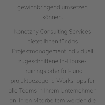
gewinnbringend umsetzen
können.
Konetzny Consulting Services
bietet Ihnen für das
Projektmanagement individuell
zugeschnittene In-House-
Trainings oder fall- und
projektbezogene Workshops für
alle Teams in Ihrem Unternehmen
an. Ihren Mitarbeitern werden die