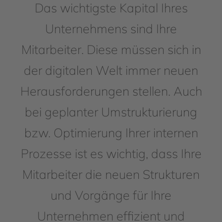
Das wichtigste Kapital Ihres
Unternehmens sind Ihre
Mitarbeiter. Diese müssen sich in
der digitalen Welt immer neuen
Herausforderungen stellen. Auch
bei geplanter Umstrukturierung
bzw. Optimierung Ihrer internen
Prozesse ist es wichtig, dass Ihre
Mitarbeiter die neuen Strukturen
und Vorgänge für Ihre
Unternehmen effizient und